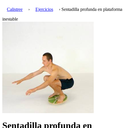
Calistree
›
Ejercicios
› Sentadilla profunda en plataforma
inestable
Sentadilla profunda en