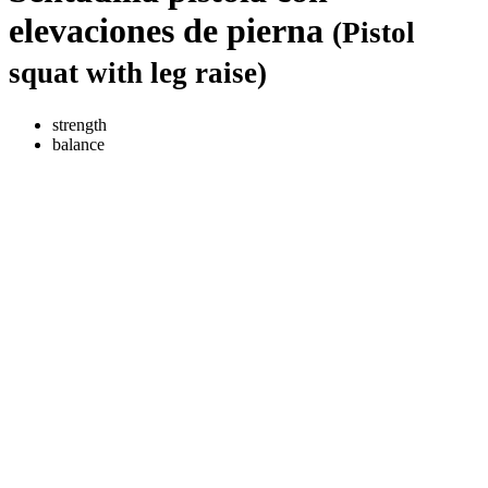
elevaciones de pierna
(Pistol
squat with leg raise)
strength
balance