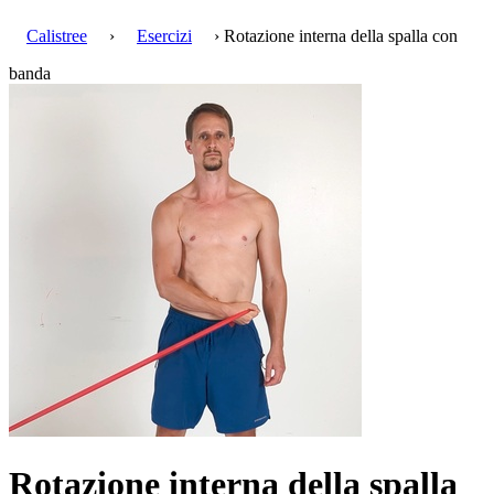
Calistree
›
Esercizi
› Rotazione interna della spalla con
banda
Rotazione interna della spalla