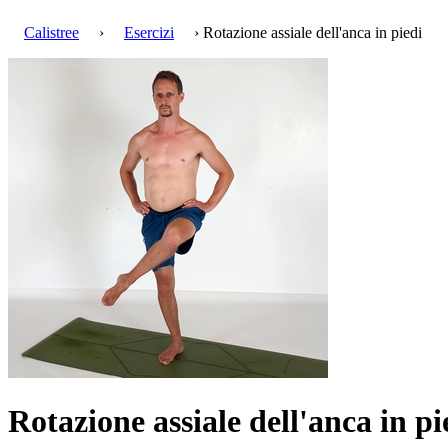
Calistree
›
Esercizi
› Rotazione assiale dell'anca in piedi
Rotazione assiale dell'anca in p