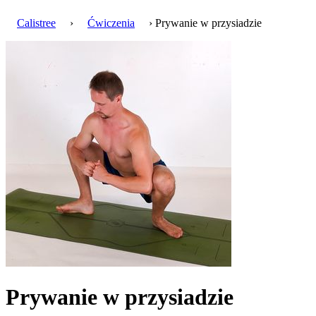
Calistree
›
Ćwiczenia
› Prywanie w przysiadzie
Prywanie w przysiadzie