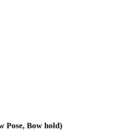
w Pose, Bow hold)