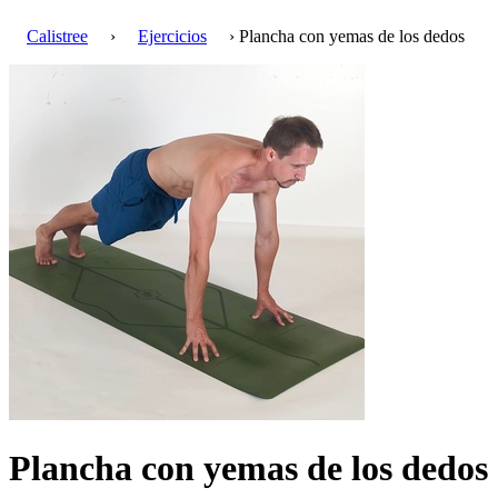
Calistree
›
Ejercicios
› Plancha con yemas de los dedos
Plancha con yemas de los dedos