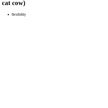
cat cow)
flexibility