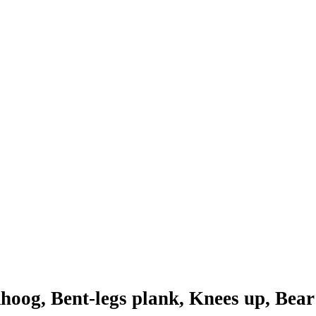
hoog, Bent-legs plank, Knees up, Bear