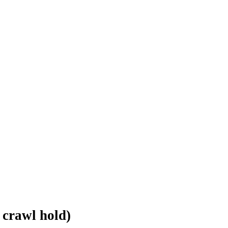
 crawl hold)