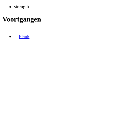
strength
Voortgangen
Plank