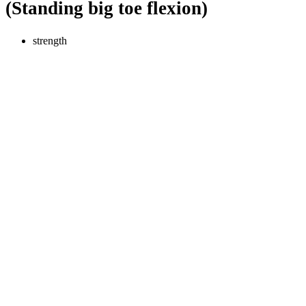
(Standing big toe flexion)
strength