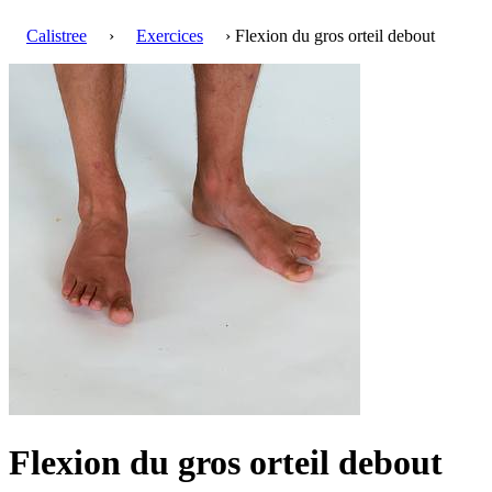
Calistree
›
Exercices
› Flexion du gros orteil debout
Flexion du gros orteil debout