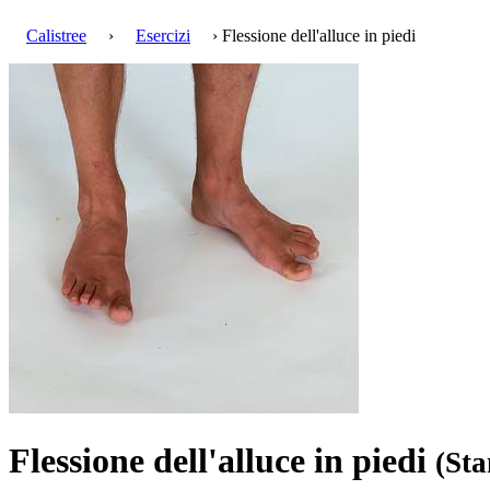
Calistree
›
Esercizi
› Flessione dell'alluce in piedi
Flessione dell'alluce in piedi
(Sta