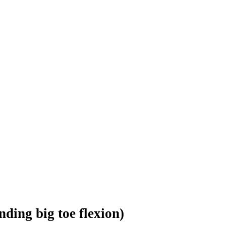
nding big toe flexion)