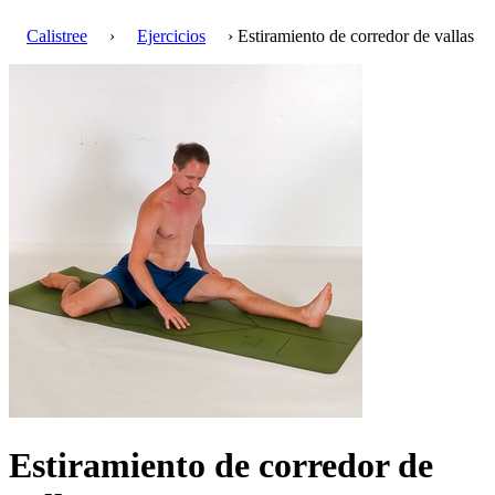
Calistree
›
Ejercicios
› Estiramiento de corredor de vallas
Estiramiento de corredor de