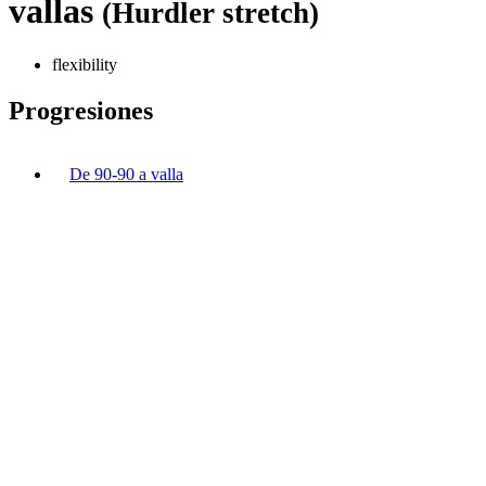
vallas
(Hurdler stretch)
flexibility
Progresiones
De 90-90 a valla