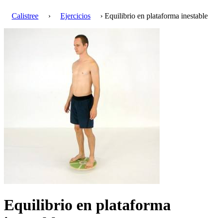
Calistree
›
Ejercicios
› Equilibrio en plataforma inestable
Equilibrio en plataforma