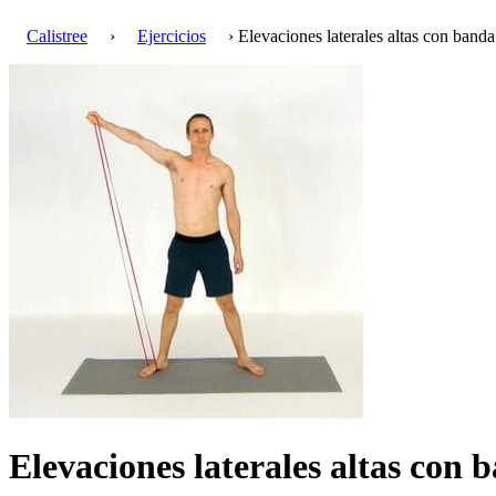
Calistree
›
Ejercicios
› Elevaciones laterales altas con banda
Elevaciones laterales altas con