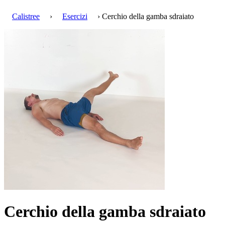
Calistree
›
Esercizi
› Cerchio della gamba sdraiato
Cerchio della gamba sdraiato