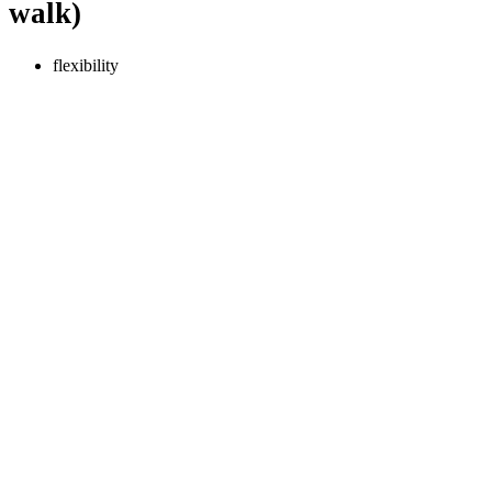
walk)
flexibility