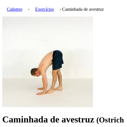
Calistree
›
Exercícios
› Caminhada de avestruz
Caminhada de avestruz
(Ostrich