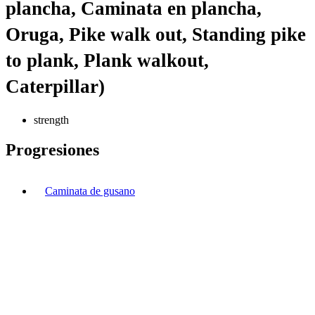
plancha, Caminata en plancha,
Oruga, Pike walk out, Standing pike
to plank, Plank walkout,
Caterpillar)
strength
Progresiones
Caminata de gusano