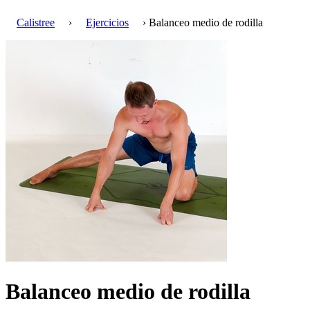
Calistree
›
Ejercicios
› Balanceo medio de rodilla
Balanceo medio de rodilla