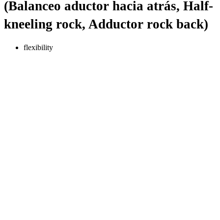
(Balanceo aductor hacia atrás, Half-
kneeling rock, Adductor rock back)
flexibility