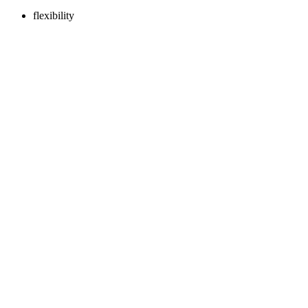
flexibility