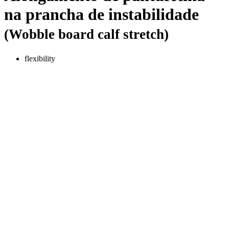
na prancha de instabilidade
(Wobble board calf stretch)
flexibility