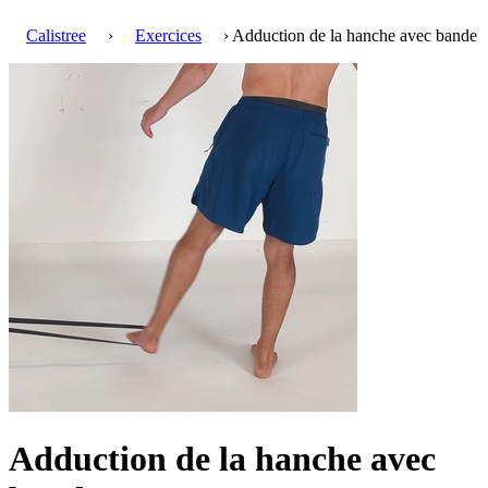
Calistree
›
Exercices
› Adduction de la hanche avec bande
Adduction de la hanche avec