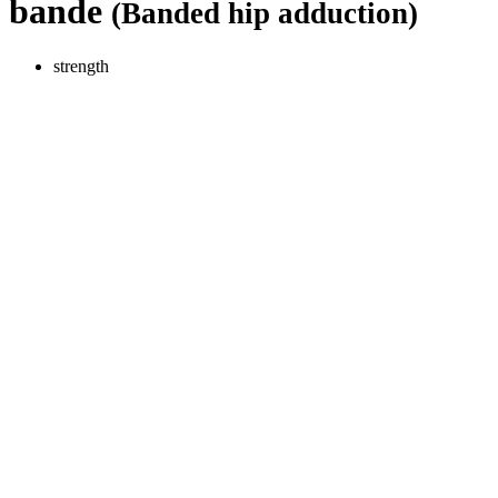
bande
(Banded hip adduction)
strength