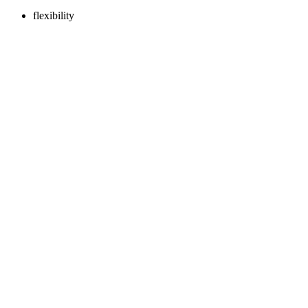
flexibility