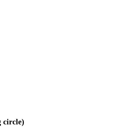
 circle)