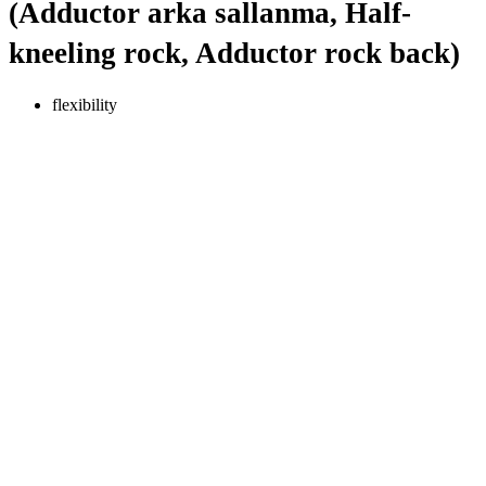
(Adductor arka sallanma, Half-
kneeling rock, Adductor rock back)
flexibility