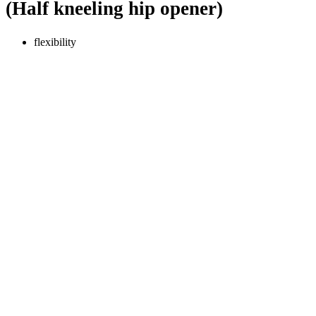
(Half kneeling hip opener)
flexibility