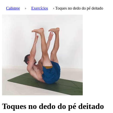
Calistree
›
Exercícios
› Toques no dedo do pé deitado
Toques no dedo do pé deitado