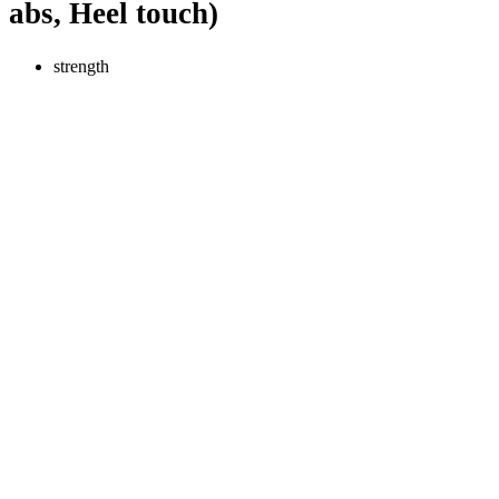
abs, Heel touch)
strength