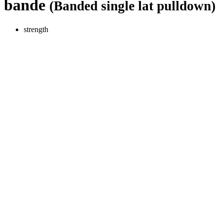
bande
(Banded single lat pulldown)
strength