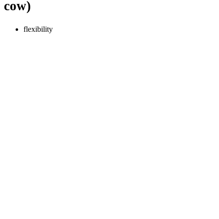
cow)
flexibility