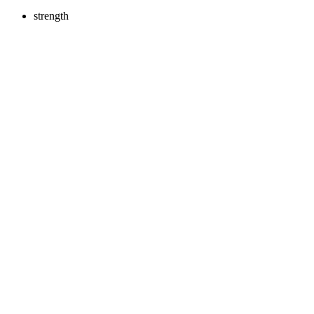
strength