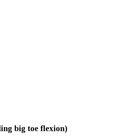
ing big toe flexion)