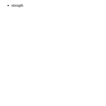
strength