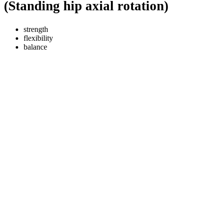
(Standing hip axial rotation)
strength
flexibility
balance