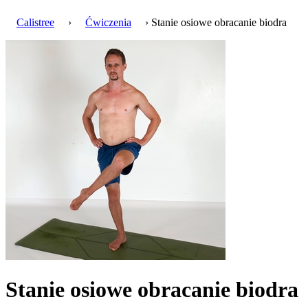
Calistree
›
Ćwiczenia
› Stanie osiowe obracanie biodra
Stanie osiowe obracanie biodra