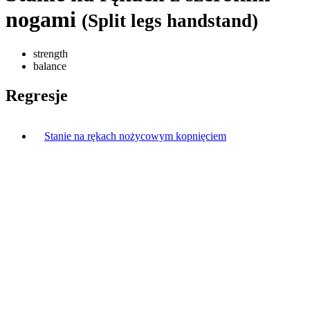
nogami
(Split legs handstand)
strength
balance
Regresje
Stanie na rękach nożycowym kopnięciem