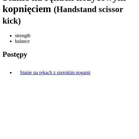
kopnięciem
(Handstand scissor
kick)
strength
balance
Postępy
Stanie na rękach z szerokim nogami