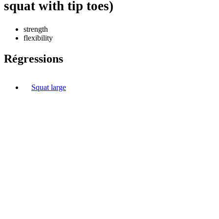
squat with tip toes)
strength
flexibility
Régressions
Squat large