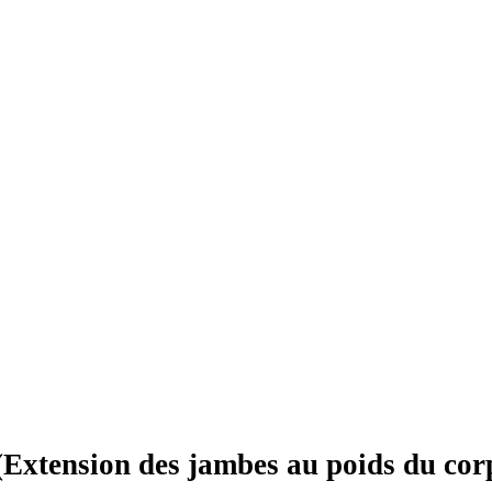
(Extension des jambes au poids du co