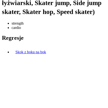
łyżwiarski, Skater jump, Side jump
skater, Skater hop, Speed skater)
strength
cardio
Regresje
Skok z boku na bok