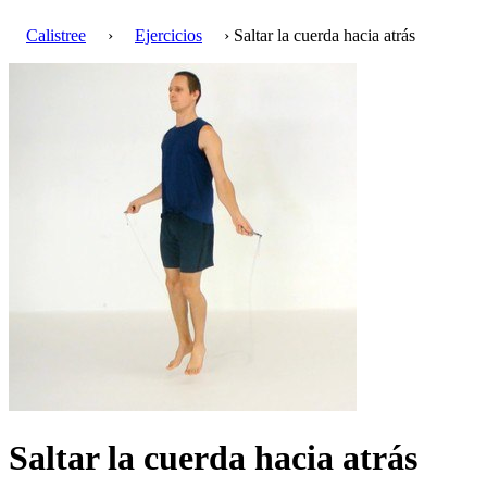
Calistree
›
Ejercicios
› Saltar la cuerda hacia atrás
Saltar la cuerda hacia atrás