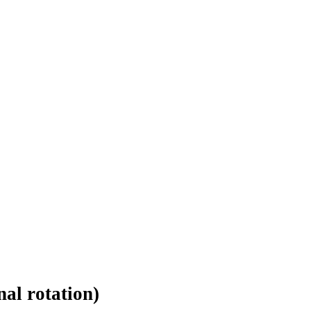
al rotation)