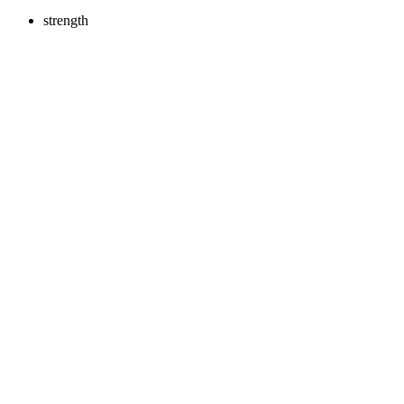
strength