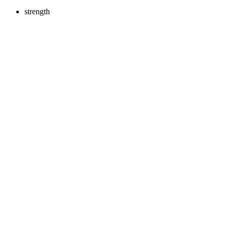
strength