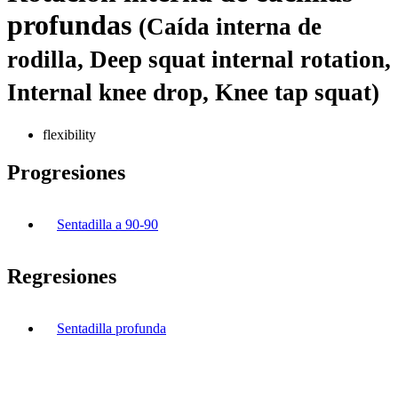
profundas
(Caída interna de
rodilla, Deep squat internal rotation,
Internal knee drop, Knee tap squat)
flexibility
Progresiones
Sentadilla a 90-90
Regresiones
Sentadilla profunda