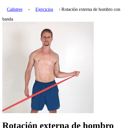
Calistree
›
Ejercicios
› Rotación externa de hombro con
banda
Rotación externa de hombro