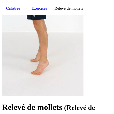
Calistree
›
Exercices
› Relevé de mollets
Relevé de mollets
(Relevé de