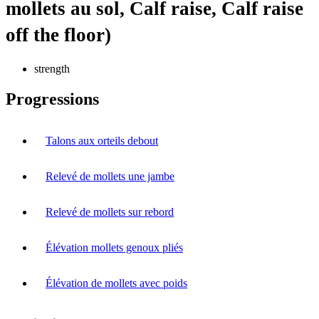
mollets au sol, Calf raise, Calf raise
off the floor)
strength
Progressions
Talons aux orteils debout
Relevé de mollets une jambe
Relevé de mollets sur rebord
Élévation mollets genoux pliés
Élévation de mollets avec poids