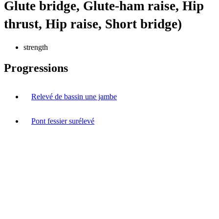
Glute bridge, Glute-ham raise, Hip
thrust, Hip raise, Short bridge)
strength
Progressions
Relevé de bassin une jambe
Pont fessier surélevé