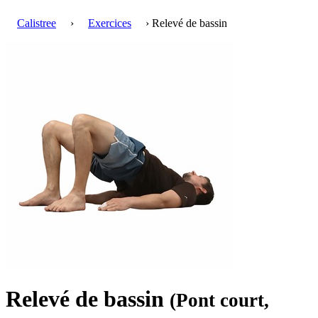
Calistree
›
Exercices
› Relevé de bassin
Relevé de bassin
(Pont court,