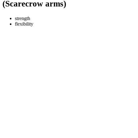
(Scarecrow arms)
strength
flexibility