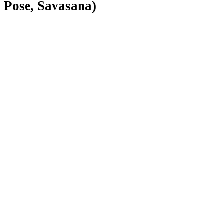
Pose, Savasana)