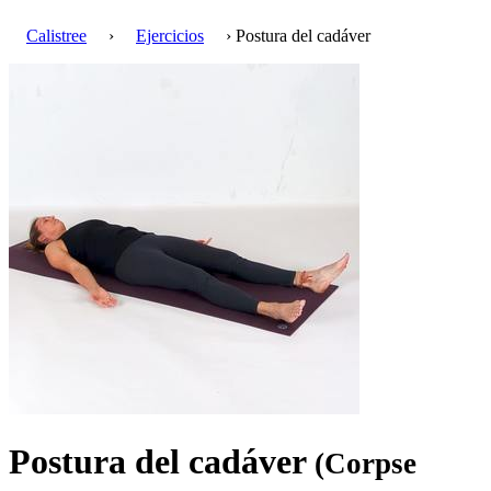
Calistree
›
Ejercicios
› Postura del cadáver
Postura del cadáver
(Corpse