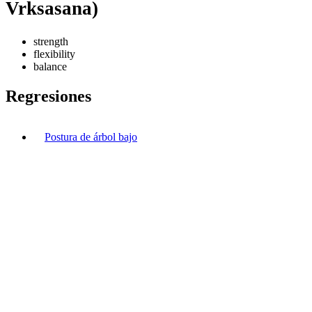
Vrksasana)
strength
flexibility
balance
Regresiones
Postura de árbol bajo