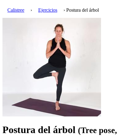
Calistree
›
Ejercicios
› Postura del árbol
Postura del árbol
(Tree pose,