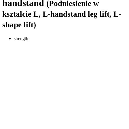
handstand
(Podniesienie w
kształcie L, L-handstand leg lift, L-
shape lift)
strength