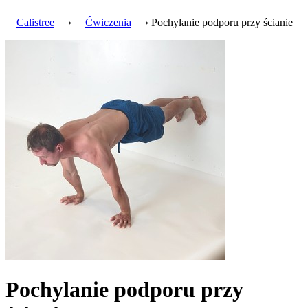
Calistree
›
Ćwiczenia
› Pochylanie podporu przy ścianie
Pochylanie podporu przy