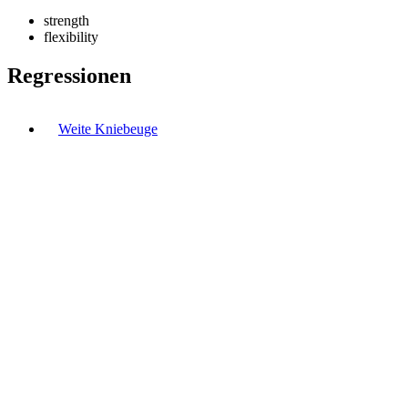
strength
flexibility
Regressionen
Weite Kniebeuge