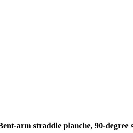
Bent-arm straddle planche, 90-degree 