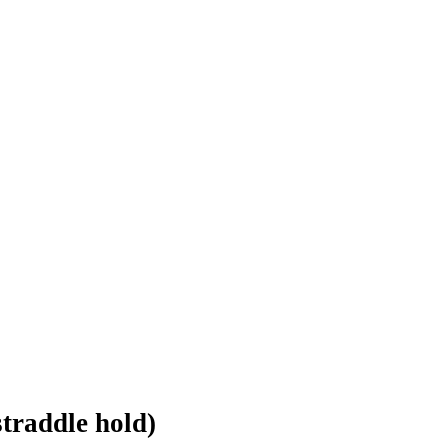
straddle hold)